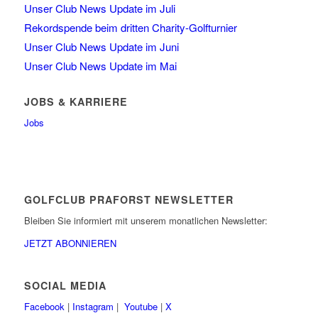
Unser Club News Update im Juli
Rekordspende beim dritten Charity-Golfturnier
Unser Club News Update im Juni
Unser Club News Update im Mai
JOBS & KARRIERE
Jobs
GOLFCLUB PRAFORST NEWSLETTER
Bleiben Sie informiert mit unserem monatlichen Newsletter:
JETZT ABONNIEREN
SOCIAL MEDIA
Facebook
|
Instagram
|
Youtube
|
X