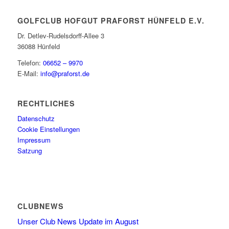
GOLFCLUB HOFGUT PRAFORST HÜNFELD E.V.
Dr. Detlev-Rudelsdorff-Allee 3
36088 Hünfeld
Telefon:
06652 – 9970
E-Mail:
info@praforst.de
RECHTLICHES
Datenschutz
Cookie Einstellungen
Impressum
Satzung
CLUBNEWS
Unser Club News Update im August