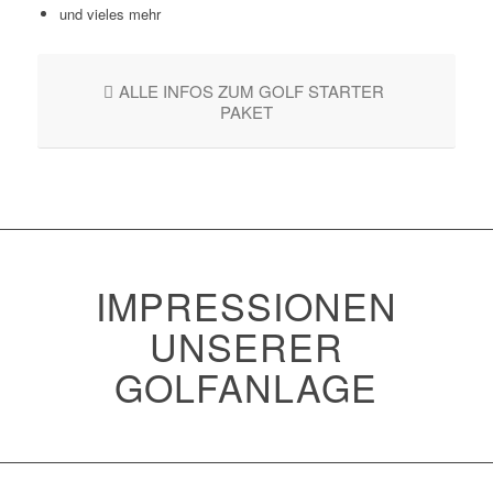
und vieles mehr
ALLE INFOS ZUM GOLF STARTER
PAKET
IMPRESSIONEN
UNSERER
GOLFANLAGE