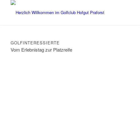
GOLFINTERESSIERTE
Vom Erlebnistag zur Platzreife