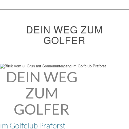
DEIN WEG ZUM
GOLFER
DEIN WEG
ZUM
GOLFER
im Golfclub Praforst