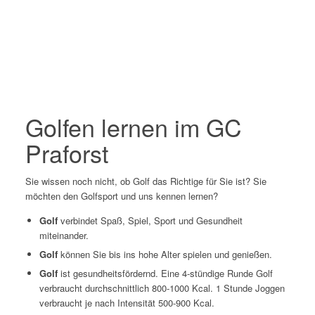
Golfen lernen im GC
Praforst
Sie wissen noch nicht, ob Golf das Richtige für Sie ist? Sie
möchten den Golfsport und uns kennen lernen?
Golf
verbindet Spaß, Spiel, Sport und Gesundheit
miteinander.
Golf
können Sie bis ins hohe Alter spielen und genießen.
Golf
ist gesundheitsfördernd. Eine 4-stündige Runde Golf
verbraucht durchschnittlich 800-1000 Kcal. 1 Stunde Joggen
verbraucht je nach Intensität 500-900 Kcal.