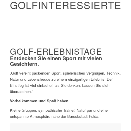
GOLFINTERESSIERTE
GOLF-ERLEBNISTAGE
Entdecken Sie einen Sport mit vielen
Gesichtern.
„Golf vereint packenden Sport, spielerisches Vergnügen, Technik,
Natur und Lebensfreude zu einem einzigartigen Erlebnis. Der
Einstieg ist viel einfacher, als Sie denken. Lassen Sie sich
überraschen.“
Vorbeikommen und Spaß haben
Kleine Gruppen, sympathische Trainer, Natur pur und eine
entspannte Atmosphäre nahe der Barockstadt Fulda.