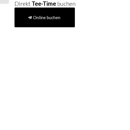
Direkt
Tee-Time
buchen
Online buchen