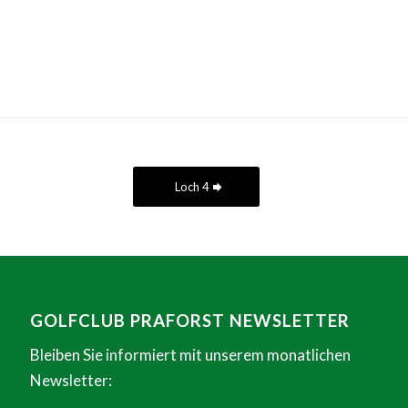
Loch 4
GOLFCLUB PRAFORST NEWSLETTER
Bleiben Sie informiert mit unserem monatlichen
Newsletter: