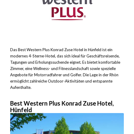
Das Best Western Plus Konrad Zuse Hotel in Hünfeld ist ein
modernes 4-Sterne-Hotel, das sich ideal für Geschäftsreisende,
Tagungen und Erholungssuchende eignet. Es bietet komfortable
Zimmer, eine Wellness- und Fitnesslandschaft sowie spezielle
Angebote für Motorradfahrer und Golfer. Die Lage in der Rhön
ermöglicht zahlreiche Outdoor-Aktivitäten und entspannte
Aufenthalte.
Best Western Plus Konrad Zuse Hotel,
Hünfeld