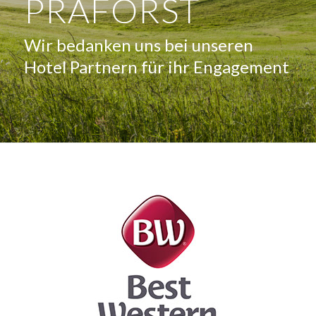
PRAFORST
Wir bedanken uns bei unseren
Hotel Partnern für ihr Engagement