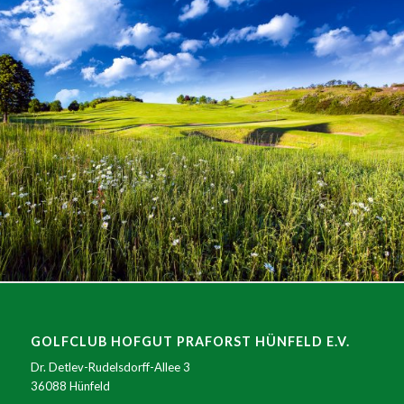
GOLFCLUB HOFGUT PRAFORST HÜNFELD E.V.
Dr. Detlev-Rudelsdorff-Allee 3
36088 Hünfeld