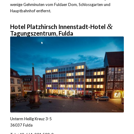
wenige Gehminuten vom Fuldaer Dom, Schlossgarten und
Hauptbahnhof entfernt.
&
Hotel Platzhirsch Innenstadt-Hotel
Tagungszentrum, Fulda
Unterm Heilig Kreuz 3-5
36037 Fulda