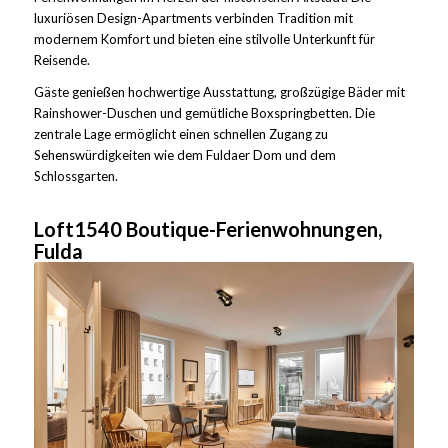
luxuriösen Design-Apartments verbinden Tradition mit
modernem Komfort und bieten eine stilvolle Unterkunft für
Reisende.
Gäste genießen hochwertige Ausstattung, großzügige Bäder mit
Rainshower-Duschen und gemütliche Boxspringbetten. Die
zentrale Lage ermöglicht einen schnellen Zugang zu
Sehenswürdigkeiten wie dem Fuldaer Dom und dem
Schlossgarten.
Loft1540 Boutique-Ferienwohnungen,
Fulda