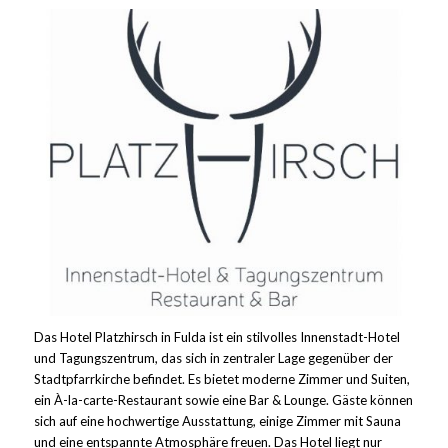
Das Hotel Platzhirsch in Fulda ist ein stilvolles Innenstadt-Hotel
und Tagungszentrum, das sich in zentraler Lage gegenüber der
Stadtpfarrkirche befindet. Es bietet moderne Zimmer und Suiten,
ein À-la-carte-Restaurant sowie eine Bar & Lounge. Gäste können
sich auf eine hochwertige Ausstattung, einige Zimmer mit Sauna
und eine entspannte Atmosphäre freuen. Das Hotel liegt nur