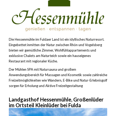
Die Hessenmühle im Fuldaer Land ist ein idyllisches Naturresort.
Eingebettet inmitten der Natur zwischen Rhön und Vogelsberg
bieten wir gemütliche Zimmer, Wohlfühlappartements und
exklusive Chalets am Naturteich sowie ein hauseigenes
Restaurant mit regionaler Küche.
Der Mühlen SPA mit Natursauna und großem
Anwendungsbereich für Massagen und Kosmetik sowie zahlreiche
Freizeitmöglichkeiten wie Wandern, E-Bike und Natur-Erlebnisgolf
sorgen für Erholung und Aktive Freizeitgestaltung
Landgasthof Hessenmühle, Großenlüder
im Ortsteil Kleinlüder bei Fulda