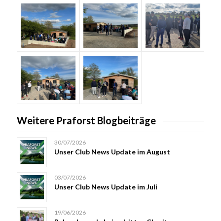
Weitere Praforst Blogbeiträge
30/07/2026
Unser Club News Update im August
03/07/2026
Unser Club News Update im Juli
19/06/2026