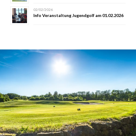
02/02/2026
Info Veranstaltung Jugendgolf am 01.02.2026