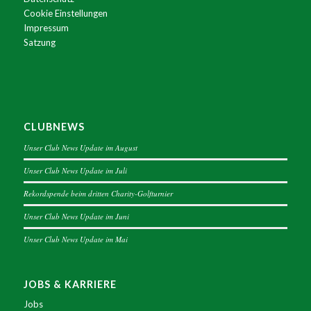
Cookie Einstellungen
Impressum
Satzung
CLUBNEWS
Unser Club News Update im August
Unser Club News Update im Juli
Rekordspende beim dritten Charity-Golfturnier
Unser Club News Update im Juni
Unser Club News Update im Mai
JOBS & KARRIERE
Jobs