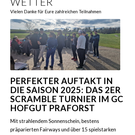
WETTER
Vielen Danke für Eure zahlreichen Teilnahmen
PERFEKTER AUFTAKT IN
DIE SAISON 2025: DAS 2ER
SCRAMBLE TURNIER IM GC
HOFGUT PRAFORST
Mit strahlendem Sonnenschein, bestens
präparierten Fairways und über 15 spielstarken