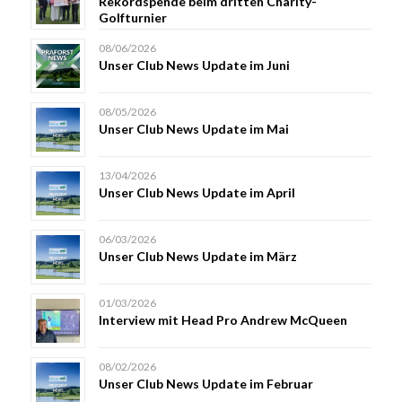
Rekordspende beim dritten Charity-
Golfturnier
08/06/2026
Unser Club News Update im Juni
08/05/2026
Unser Club News Update im Mai
13/04/2026
Unser Club News Update im April
06/03/2026
Unser Club News Update im März
01/03/2026
Interview mit Head Pro Andrew McQueen
08/02/2026
Unser Club News Update im Februar