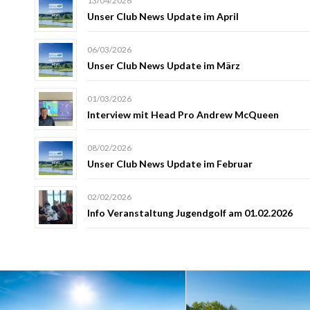
13/04/2026
Unser Club News Update im April
06/03/2026
Unser Club News Update im März
01/03/2026
Interview mit Head Pro Andrew McQueen
08/02/2026
Unser Club News Update im Februar
02/02/2026
Info Veranstaltung Jugendgolf am 01.02.2026