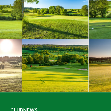
CLUBNEWS