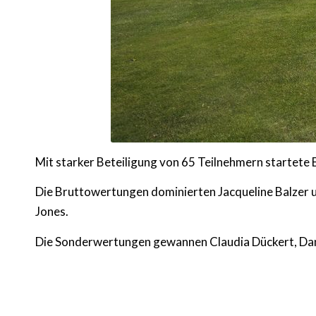
Mit starker Beteiligung von 65 Teilnehmern startete
Die Bruttowertungen dominierten Jacqueline Balzer un
Jones.
Die Sonderwertungen gewannen Claudia Dückert, Dani