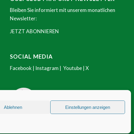
Bleiben Sie informiert mit unserem monatlichen
Newsletter:
JETZT ABONNIEREN
SOCIAL MEDIA
Facebook
|
Instagram
|
Youtube
|
X
Ablehnen
Einstellungen anzeigen