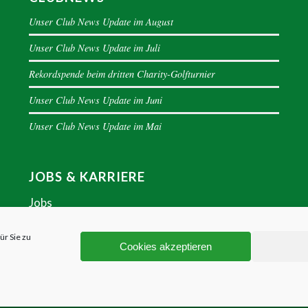
Unser Club News Update im August
Unser Club News Update im Juli
Rekordspende beim dritten Charity-Golfturnier
Unser Club News Update im Juni
Unser Club News Update im Mai
JOBS & KARRIERE
Jobs
ür Sie zu
Cookies akzeptieren