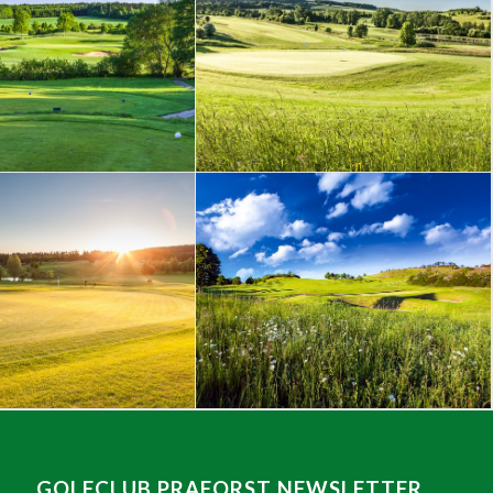
GOLFCLUB PRAFORST NEWSLETTER