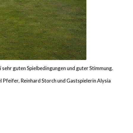
ei sehr guten Spielbedingungen und guter Stimmung.
Pfeifer, Reinhard Storch und Gastspielerin Alysia