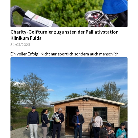
Charity-Golfturnier zugunsten der Palliativstation
Klinikum Fulda
31/05/2025
Ein voller Erfolg! Nicht nur sportlich sondern auch menschlich