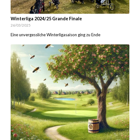
Winterliga 2024/25 Grande Finale
26/03/2025
Eine unvergessliche Winterligasaison ging zu Ende