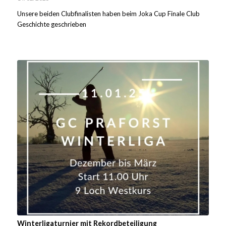
Unsere beiden Clubfinalisten haben beim Joka Cup Finale Club
Geschichte geschrieben
Winterligaturnier mit Rekordbeteiligung