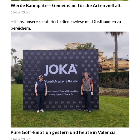
Werde Baumpate – Gemeinsam für die Artenvielfalt
15/02/2025
Hilf uns, unsere renaturierte Bienenwiese mit Obstbäumen zu
bereichern.
Pure Golf-Emotion gestern und heute in Valencia
14/02/2025