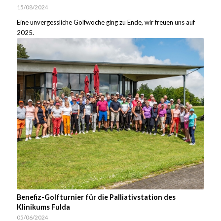
15/08/2024
Eine unvergessliche Golfwoche ging zu Ende, wir freuen uns auf
2025.
Benefiz-Golfturnier für die Palliativstation des
Klinikums Fulda
05/06/2024