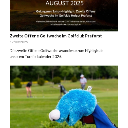
Zweite Offene Golfwoche im Golfclub Praforst
12/08/2025
Die zweite Offene Golfwoche avancierte zum Highlight in
unserem Turnierkalender 2025.