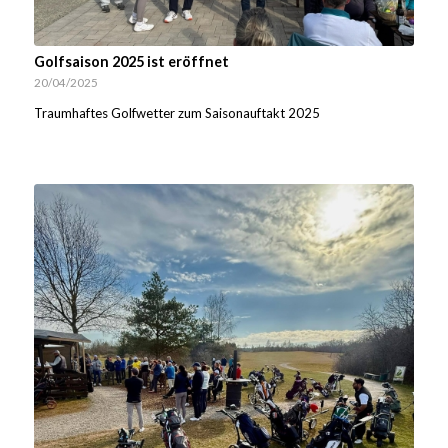
Golfsaison 2025 ist eröffnet
20/04/2025
Traumhaftes Golfwetter zum Saisonauftakt 2025