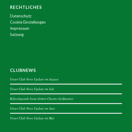
RECHTLICHES
Datenschutz
Cookie Einstellungen
Impressum
Satzung
CLUBNEWS
Unser Club News Update im August
Unser Club News Update im Juli
Rekordspende beim dritten Charity-Golfturnier
Unser Club News Update im Juni
Unser Club News Update im Mai