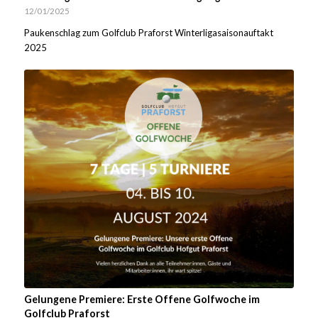
12/01/2025
Paukenschlag zum Golfclub Praforst Winterligasaisonauftakt
2025
Gelungene Premiere: Erste Offene Golfwoche im
Golfclub Praforst