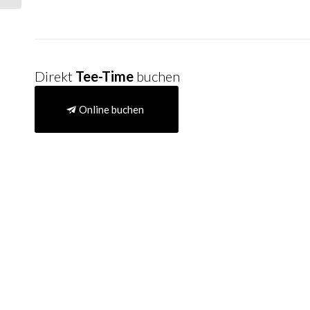
Direkt
Tee-Time
buchen
Online buchen