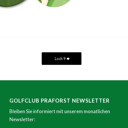
Loch 9
GOLFCLUB PRAFORST NEWSLETTER
Bleiben Sie informiert mit unserem monatlichen
Newsletter: