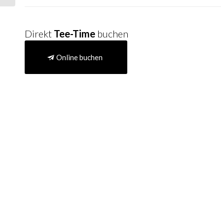
Direkt
Tee-Time
buchen
Online buchen