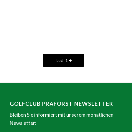
Loch 1
GOLFCLUB PRAFORST NEWSLETTER
Bleiben Sie informiert mit unserem monatlichen
Newsletter: