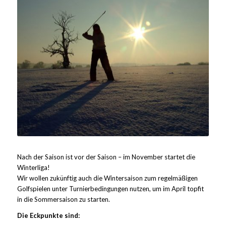
Nach der Saison ist vor der Saison – im November startet die
Winterliga!
Wir wollen zukünftig auch die Wintersaison zum regelmäßigen
Golfspielen unter Turnierbedingungen nutzen, um im April topfit
in die Sommersaison zu starten.
Die Eckpunkte sind: