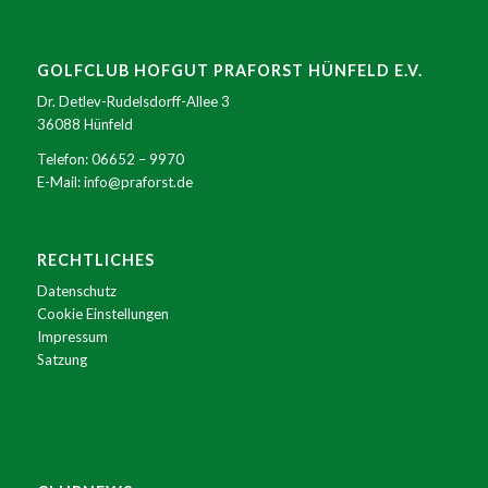
GOLFCLUB HOFGUT PRAFORST HÜNFELD E.V.
Dr. Detlev-Rudelsdorff-Allee 3
36088 Hünfeld
Telefon:
06652 – 9970
E-Mail:
info@praforst.de
RECHTLICHES
Datenschutz
Cookie Einstellungen
Impressum
Satzung