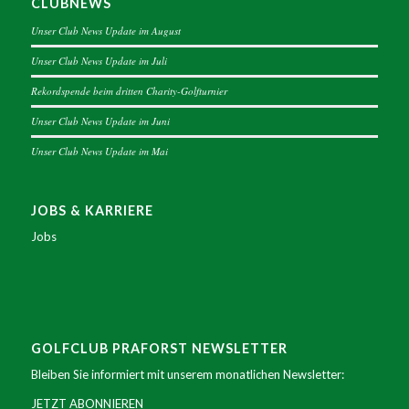
CLUBNEWS
Unser Club News Update im August
Unser Club News Update im Juli
Rekordspende beim dritten Charity-Golfturnier
Unser Club News Update im Juni
Unser Club News Update im Mai
JOBS & KARRIERE
Jobs
GOLFCLUB PRAFORST NEWSLETTER
Bleiben Sie informiert mit unserem monatlichen Newsletter:
JETZT ABONNIEREN