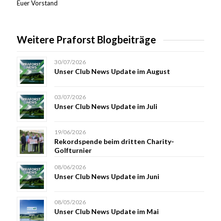
Euer Vorstand
Weitere Praforst Blogbeiträge
30/07/2026
Unser Club News Update im August
03/07/2026
Unser Club News Update im Juli
19/06/2026
Rekordspende beim dritten Charity-
Golfturnier
08/06/2026
Unser Club News Update im Juni
08/05/2026
Unser Club News Update im Mai