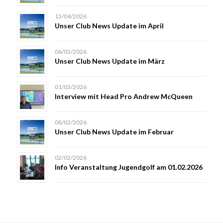
13/04/2026
Unser Club News Update im April
06/03/2026
Unser Club News Update im März
01/03/2026
Interview mit Head Pro Andrew McQueen
08/02/2026
Unser Club News Update im Februar
02/02/2026
Info Veranstaltung Jugendgolf am 01.02.2026